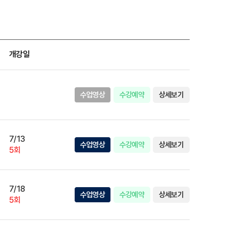
개강일
수업영상
수강예약
상세보기
7/13
수업영상
수강예약
상세보기
5회
7/18
수업영상
수강예약
상세보기
5회