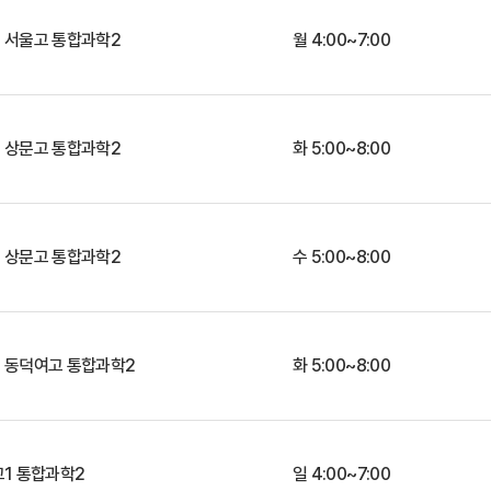
] 서울고 통합과학2
월 4:00~7:00
[서초학종관] 상문고 통합과학2
화 5:00~8:00
[서초학종관] 상문고 통합과학2
수 5:00~8:00
[서초학종관] 동덕여고 통합과학2
화 5:00~8:00
[반포본원] 고1 통합과학2
일 4:00~7:00