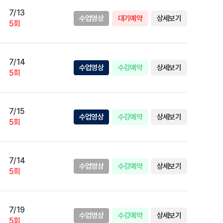
7/13
수업영상
대기예약
상세보기
5회
7/14
수업영상
수강예약
상세보기
5회
7/15
수업영상
수강예약
상세보기
5회
7/14
수업영상
수강예약
상세보기
5회
7/19
수업영상
수강예약
상세보기
5회