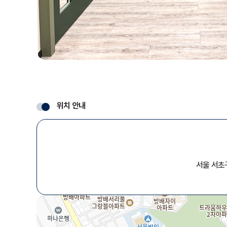
위치 안내
서울 서초구