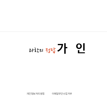
개인정보처리방침
이메일무단수집거부