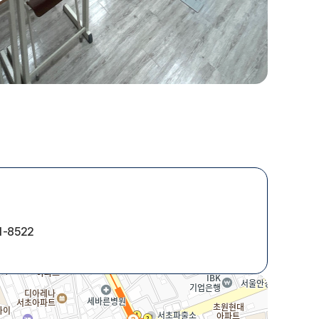
1-8522