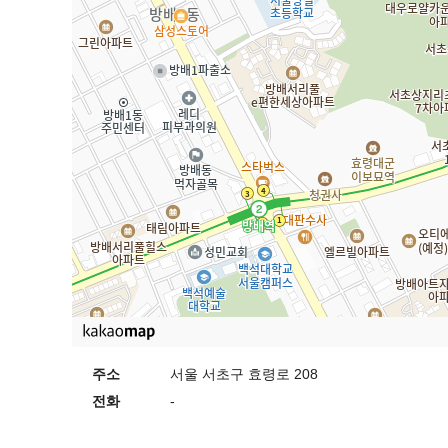
주소
서울 서초구 효령로 208
전화
-