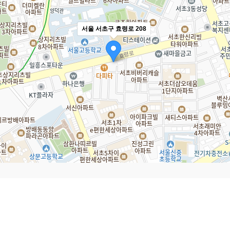
서울 서초구 효령로 208