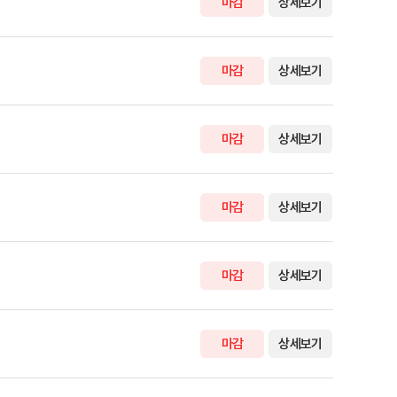
마감
상세보기
마감
상세보기
마감
상세보기
마감
상세보기
마감
상세보기
마감
상세보기