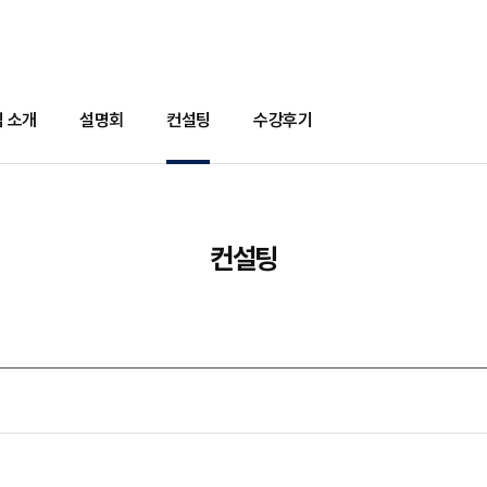
 소개
설명회
컨설팅
수강후기
컨설팅