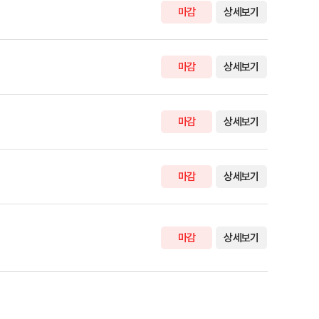
마감
상세보기
마감
상세보기
마감
상세보기
마감
상세보기
마감
상세보기