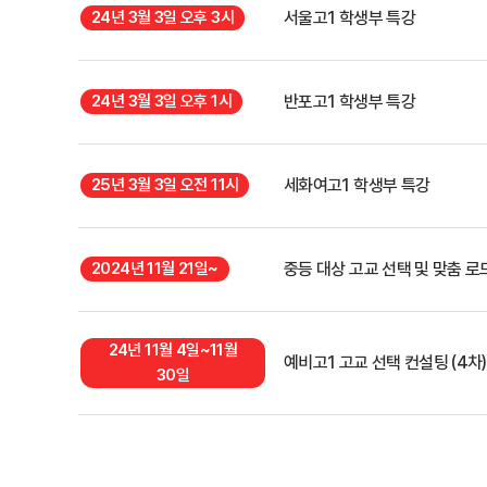
24년 3월 3일 오후 3시
서울고1 학생부 특강
24년 3월 3일 오후 1시
반포고1 학생부 특강
25년 3월 3일 오전 11시
세화여고1 학생부 특강
2024년 11월 21일~
중등 대상 고교 선택 및 맞춤 
24년 11월 4일~11월
예비고1 고교 선택 컨설팅 (4차)
30일