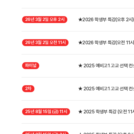
26년 3월 2일 오후 2시
★2026 학생부 특강(오후 2시)
26년 3월 2일 오전 11시
★2026 학생부 특강(오전 11시
파이널
★ 2025 예비고1 고교 선택 
2차
★ 2025 예비고1 고교 선택 
25년 8월 15일 (금) 11시
★ 2025 학생부 특강 (오전 11