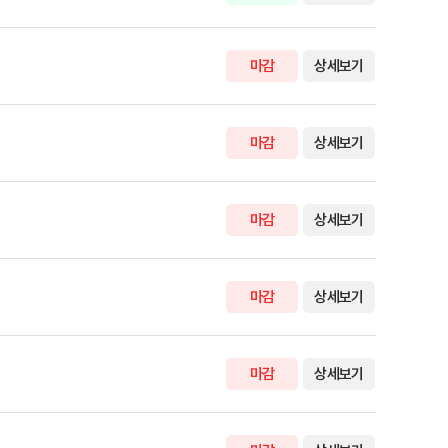
마감
상세보기
마감
상세보기
마감
상세보기
마감
상세보기
마감
상세보기