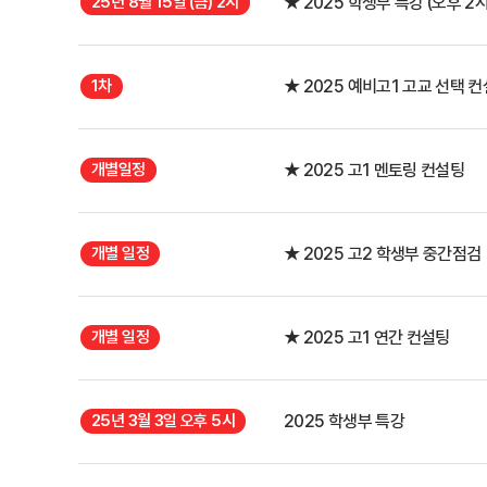
25년 8월 15일 (금) 2시
★ 2025 학생부 특강 (오후 2시
1차
★ 2025 예비고1 고교 선택 
개별일정
★ 2025 고1 멘토링 컨설팅
개별 일정
★ 2025 고2 학생부 중간점검
개별 일정
★ 2025 고1 연간 컨설팅
25년 3월 3일 오후 5시
2025 학생부 특강