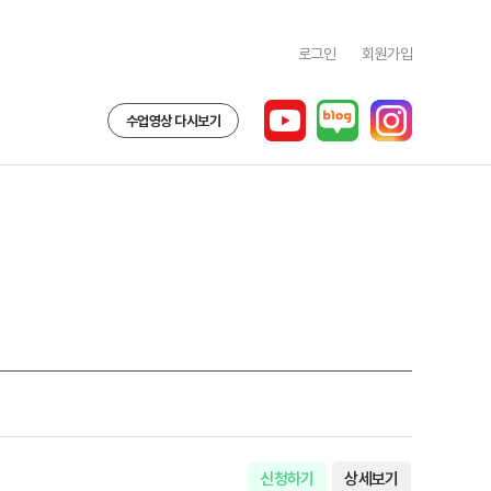
로그인
회원가입
수업영상 다시보기
신청하기
상세보기