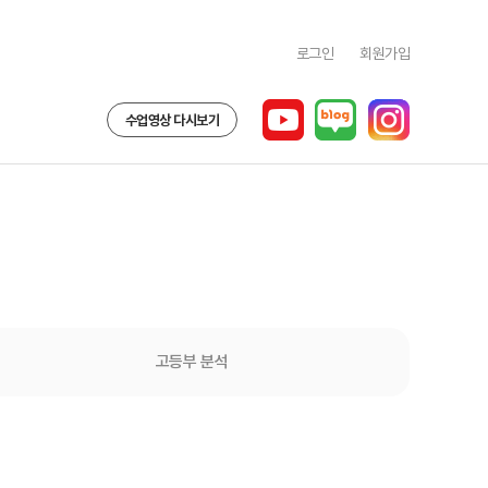
로그인
회원가입
수업영상 다시보기
고등부 분석