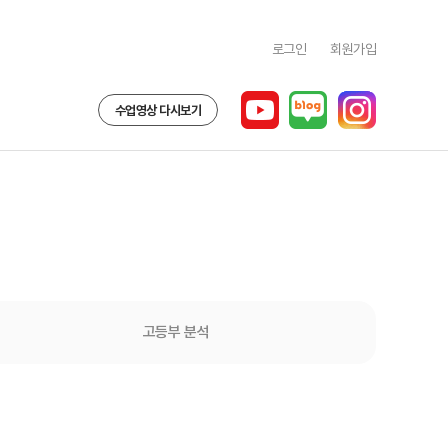
로그인
회원가입
수업영상 다시보기
고등부 분석