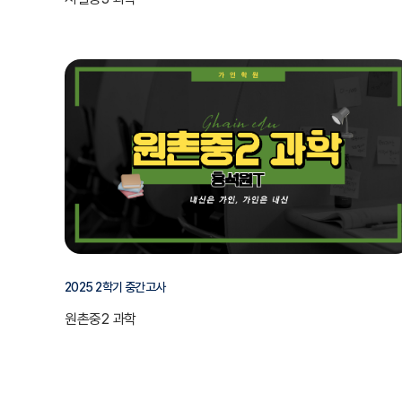
2025 2학기 중간고사
원촌중2 과학