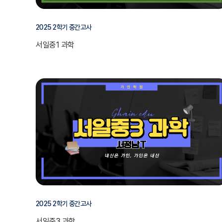
2025 2학기 중간고사
서일중1 과학
2025 2학기 중간고사
서일중3 과학